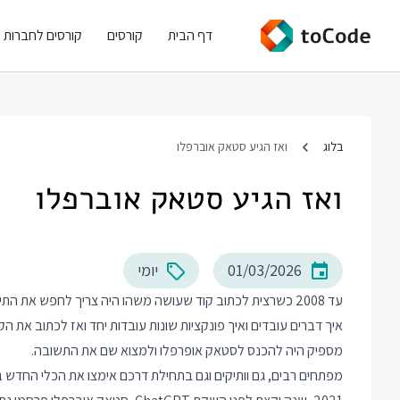
דף הבית
קורסים
קורסים לחברות
בלוג
ואז הגיע סטאק אוברפלו
ואז הגיע סטאק אוברפלו
01/03/2026
יומי
עד 2008 כשרצית לכתוב קוד שעושה משהו היה צריך לחפש את ה
איך דברים עובדים ואיך פונקציות שונות עובדות יחד ואז לכתוב את ה
מספיק היה להכנס לסטאק אופרפלו ולמצוא שם את התשובה.
מפתחים רבים, גם וותיקים וגם בתחילת דרכם אימצו את הכלי החדש 