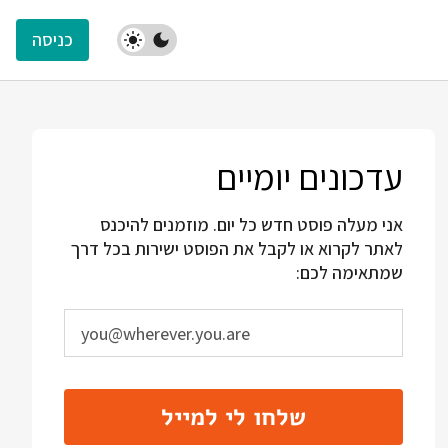
כניסה
עדכונים יומיים
אני מעלה פוסט חדש כל יום. מוזמנים להיכנס
לאתר לקרוא או לקבל את הפוסט ישירות בכל דרך
שמתאימה לכם:
שלחו לי למייל