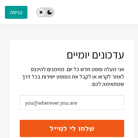
כניסה
עדכונים יומיים
אני מעלה פוסט חדש כל יום. מוזמנים להיכנס
לאתר לקרוא או לקבל את הפוסט ישירות בכל דרך
שמתאימה לכם:
שלחו לי למייל