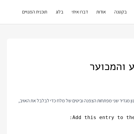
בקטנה
אודות
דברו איתי
בלוג
תוכנית המנויים
נון מגדיר שני מפתחות הצפנה וביטים של מלח כדי לבלבל את האויב,