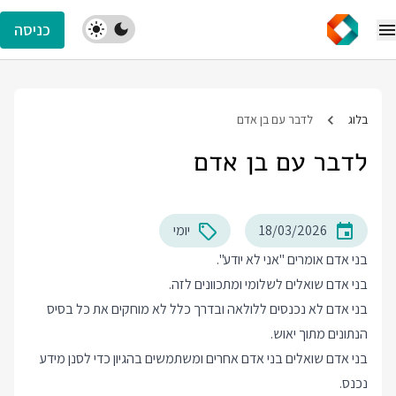
כניסה
בלוג
לדבר עם בן אדם
לדבר עם בן אדם
18/03/2026
יומי
בני אדם אומרים "אני לא יודע".
בני אדם שואלים לשלומי ומתכוונים לזה.
בני אדם לא נכנסים ללולאה ובדרך כלל לא מוחקים את כל בסיס
הנתונים מתוך יאוש.
בני אדם שואלים בני אדם אחרים ומשתמשים בהגיון כדי לסנן מידע
נכנס.