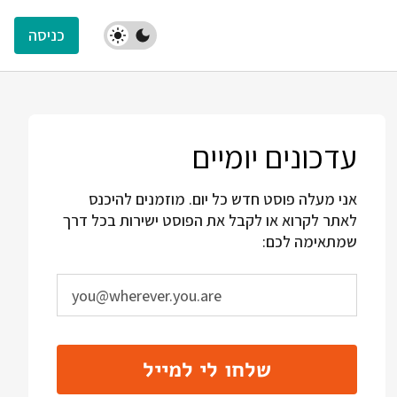
כניסה
עדכונים יומיים
אני מעלה פוסט חדש כל יום. מוזמנים להיכנס
לאתר לקרוא או לקבל את הפוסט ישירות בכל דרך
שמתאימה לכם:
שלחו לי למייל