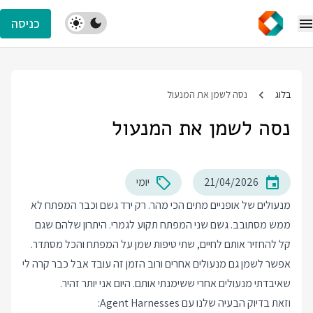
כניסה
בלוג
נסה לשמן את המנעול
נסה לשמן את המנעול
21/04/2026
יומי
מנעולים של אופניים מתים הכי מהר. רק ירד גשם וכבר המפתח לא
ממש מסתובב. גשם שני המפתח תקוע לגמרי. היתרון שלהם שגם
קל להחזיר אותם לחיים, שתי טיפות שמן על המפתח והכל מסתדר.
אפשר לשמן גם מנעולים אחרים ורוב הזמן זה עובד אבל כבר קרה לי
שאיבדתי מנעולים אחרי ששימנתי אותם. היום אני יותר זהיר.
וזאת בדיוק הבעיה שלנו עם Agent Harnesses: