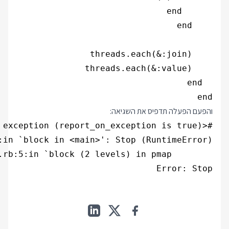
end

והפעם הפעלה תדפיס את השגיאה:
Error: Stop
