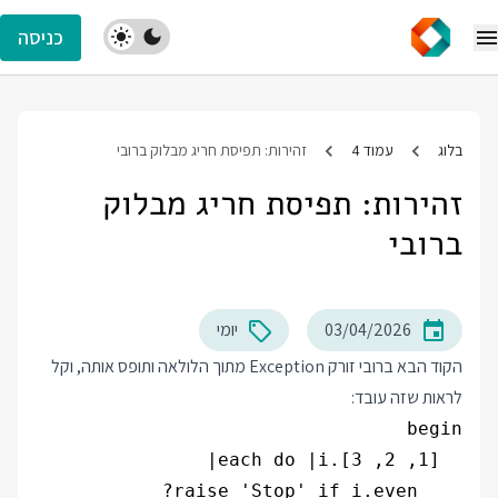
כניסה
בלוג
עמוד 4
זהירות: תפיסת חריג מבלוק ברובי
זהירות: תפיסת חריג מבלוק
ברובי
03/04/2026
יומי
הקוד הבא ברובי זורק Exception מתוך הלולאה ותופס אותה, וקל
לראות שזה עובד: