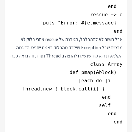
end

אבל חשוב לא להתבלבל, המבנה של rescue אחרי בלוק לא
מבטיח שכל Exception שייזרק מהבלוק באמת ייתפס. הדוגמה
הקלאסית היא קוד שנשלח להרצה ב Thread נפרד, וזה נראה ככה: