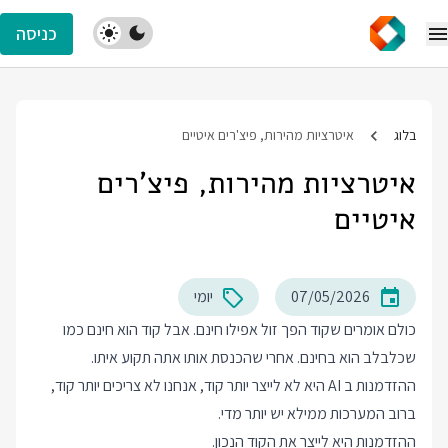
כניסה
בלוג
איטרציות מהירות, פיצ'רים איטיים
איטרציות מהירות, פיצ'רים
איטיים
07/05/2026
יומי
כולם אומרים שקוד הפך זול אפילו חינם. אבל קוד הוא חינם כמו
שכלבלב הוא בחינם. אחרי שהכנסת אותו אתה תקוע איתו.
ההזדמנות ב AI היא לא לייצר יותר קוד, אנחנו לא צריכים יותר קוד,
ברוב המערכות ממילא יש יותר מדי.
ההזדמנות היא לייצר את הקוד הנכון.