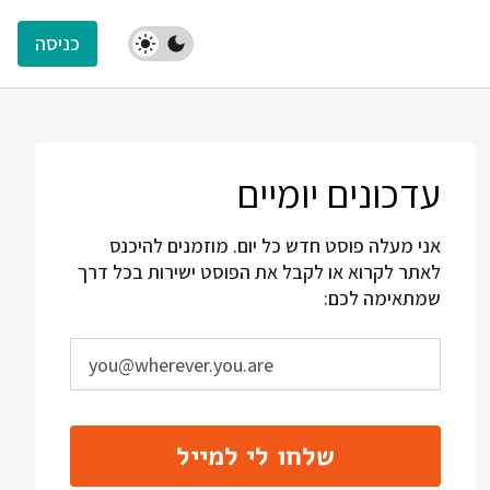
כניסה
עדכונים יומיים
אני מעלה פוסט חדש כל יום. מוזמנים להיכנס
לאתר לקרוא או לקבל את הפוסט ישירות בכל דרך
שמתאימה לכם:
שלחו לי למייל