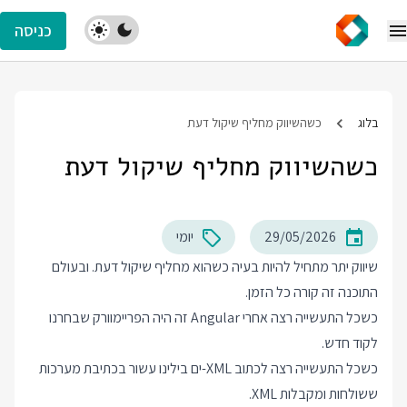
כניסה
בלוג
כשהשיווק מחליף שיקול דעת
כשהשיווק מחליף שיקול דעת
29/05/2026
יומי
שיווק יתר מתחיל להיות בעיה כשהוא מחליף שיקול דעת. ובעולם
התוכנה זה קורה כל הזמן.
כשכל התעשייה רצה אחרי Angular זה היה הפריימוורק שבחרנו
לקוד חדש.
כשכל התעשייה רצה לכתוב XML-ים בילינו עשור בכתיבת מערכות
ששולחות ומקבלות XML.