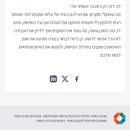
לב לזה רק כשכבר מאוחר מדי.
מה עושים? חוקרים. אם יש לכם בעיה של עלות טוקנים לפני שאתם
רצים להתקין כלי תשתית שיתקנו את העולם שבו על השיחות, שימו
לב מה הסוכן עושה, מה גומר את הטוקנים ואיך לדייק את העבודה.
לא הכל אפשר להשיג. כן כדאי לבחור בצורה מודעת את אופן
השימוש בטוקנים בתהליך הפיתוח, ולמצוא את האיזון שמתאים
לצוות שלכם.
אנחנו באוויר ומלמדים תכנות ברשת משנת 2014. אם אתם כאן זה אומר
שאתם מסכימים ל
תקנון האתר
. ויש גם
הצהרת נגישות
.