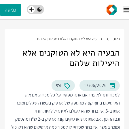
כניסה
בלוג
הבעיה היא לא הטוקנים אלא היעילות שלהם
הבעיה היא לא הטוקנים אלא
היעילות שלהם
17/06/2026
יומי
למכור יותר לא עוזר אם אתה מפסיד על כל מכירה. אם איש
הארטיקים בחוף קונה מהספק שלו ארטיק בעשרה שקלים ומוכר
אותו ב-5, אז ברור שהוא לעולם לא יתחיל להיות רווחי.
וגם ההיפך, אם אותו איש ארטיקים קונה ארטיק ב-2 ש"ח מהספק
ומוכר בעשר, אז ברור שכדאי לו למכור כמה ארטיקים שהוא רק יכול