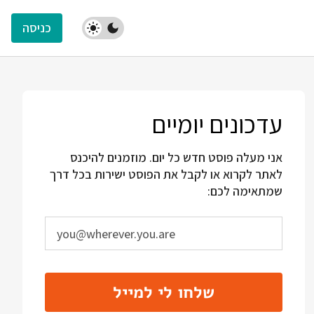
כניסה
עדכונים יומיים
אני מעלה פוסט חדש כל יום. מוזמנים להיכנס
לאתר לקרוא או לקבל את הפוסט ישירות בכל דרך
שמתאימה לכם:
שלחו לי למייל