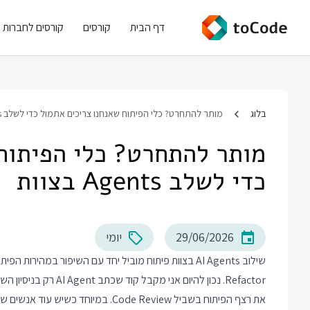
דף הבית
קורסים
קורסים לחברות
בלוג
מותר להתחרט? כלי הפיתוח שאנחנו צריכים אתמול כדי לשלב Agents בצוות
מותר להתחרט? כלי הפיתוח
כדי לשלב Agents בצוות
29/06/2026
יומי
Refactor. נכון להיום א
את רצף הפיתוח בשביל Code Review. ב