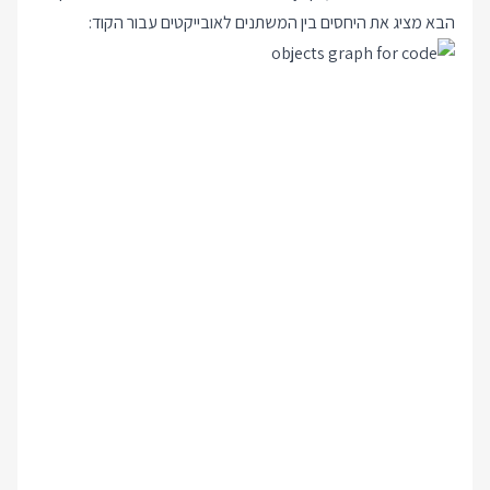
הבא מציג את היחסים בין המשתנים לאובייקטים עבור הקוד: