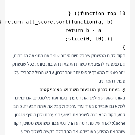
}
הקוד לקוח ממשחק שבכל סיום סיבוב שומר את התוצאה הנוכחית,
וגם מאפשר להציג את עשרת התוצאות הטובות ביותר. ככל שנשחק
יותר פעמים המערך יתפוס יותר ויותר זכרון, עד שיתחיל להכביד על
פעולת המחשב.
5. בעיות זכרון הנובעות משימוש באובייקטים
באותו האופן שמילאנו את המערך בעוד ועוד אלמנטים, אנו יכולים
למלא גם אובייקט בעוד ועוד ערכים ולקבל את אותה הבעייה. כותב
קטע הקוד הבא רצה לשפר את ביצועי המערכת ולכן הוסיף מנגנון
Cache: לאחר שליפת המידע הרלוונטי עבור משתמש מסוים, הקוד
שומר את המידע באובייקט. אם התקבלה בקשה לשלוף מידע