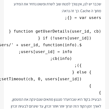
שכבר יש לנו, אין צורך לפנות שוב לשרת ופשוט נחזיר את המידע
מתוך ה Cache. כך זה נראה:
}
הבעייה בקוד היא שבהיעדר מנגנון מתאים שגם ינקה את המטמון,
לאורך זמן הקוד הזה יצרוך יותר ויותר זכרון, עד שיגרום לבעיות זכרון