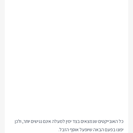
כל האובייקטים שנמצאים בצד ימין למעלה אינם נגישים יותר, ולכן
יפונו בפעם הבאה שיופעל אוסף הזבל.