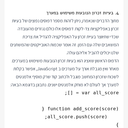
4. בעיות זכרון הנובעות משימוש במערך
מתוך הדברים שנאמרו, ניתן לזהות מספר דפוסים נפוצים של בעיות
זכרון באפליקציות צד-לקוח. דפוסים אלו כולם נגזרים מהעובדה
שכדי שתיווצר בעיית זכרון על האפליקציה להגדיל את צריכת
המשאבים שלה עם הזמן. זה אומר שכמות האובייקטים שהמשתנים
שלנו יכולים להוביל אליהם עולה.
הדפוס הראשון שאציג הוא בעיות זכרון הנובעות משימוש במערכים.
מאחר ואין מגבלת אורך על מערכים ב JavaScript, אפשר בקלות
לשכוח שזכרון המחשב מוגבל ולכתוב קוד שרק מוסיף אלמנטים
למערך אך לעולם לא מוחק אלמנטים ישנים. נתבונן בדוגמא הבאה: