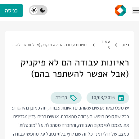
כניסה
עמוד
בלוג
ראיונות עבודה הם לא פיקניק (אבל אפשר להשתפר בהם)
5
ראיונות עבודה הם לא פיקניק
(אבל אפשר להשתפר בהם)
10/03/2016
קריירה
יש מעט מאוד אנשים שאוהבים ראיונות עבודה, וזה כמובן נהיה גרוע
ככל שתקופת חיפוש העבודה מתארכת. אנשים רבים עדיין מגדירים
את עצמם לפי מקום העבודה, והחברה מסתכלת על "מובטלות"
כמצב של חולי זמני. כל זה שם לחץ בלתי נסבל על מחפשי עבודה