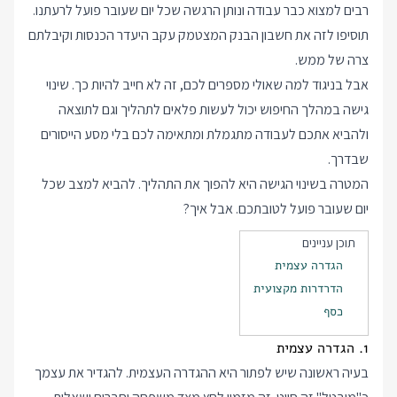
רבים למצוא כבר עבודה ונותן הרגשה שכל יום שעובר פועל לרעתנו.
תוסיפו לזה את חשבון הבנק המצטמק עקב היעדר הכנסות וקיבלתם
צרה של ממש.
אבל בניגוד למה שאולי מספרים לכם, זה לא חייב להיות כך. שינוי
גישה במהלך החיפוש יכול לעשות פלאים לתהליך וגם לתוצאה
ולהביא אתכם לעבודה מתגמלת ומתאימה לכם בלי מסע הייסורים
שבדרך.
המטרה בשינוי הגישה היא להפוך את התהליך. להביא למצב שכל
יום שעובר פועל לטובתכם. אבל איך?
תוכן עניינים
הגדרה עצמית
הדרדרות מקצועית
כסף
1. הגדרה עצמית
בעיה ראשונה שיש לפתור היא ההגדרה העצמית. להגדיר את עצמך