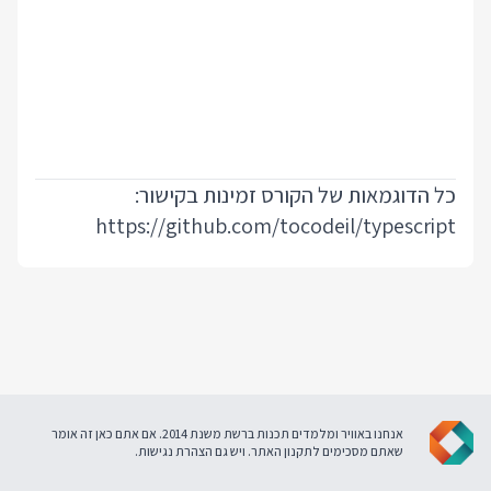
כל הדוגמאות של הקורס זמינות בקישור:
https://github.com/tocodeil/typescript
אנחנו באוויר ומלמדים תכנות ברשת משנת 2014. אם אתם כאן זה אומר
שאתם מסכימים ל
תקנון האתר
. ויש גם
הצהרת נגישות
.