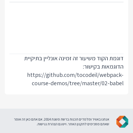
דוגמת הקוד משיעור זה זמינה אונליין בתיקיית
הדוגמאות בקישור:
https://github.com/tocodeil/webpack-
course-demos/tree/master/02-babel
אנחנו באוויר ומלמדים תכנות ברשת משנת 2014. אם אתם כאן זה אומר
שאתם מסכימים ל
תקנון האתר
. ויש גם
הצהרת נגישות
.