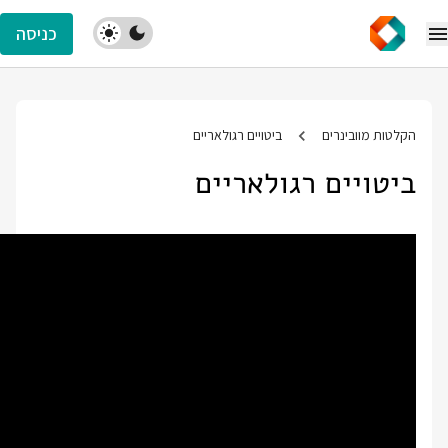
כניסה
הקלטות מוובינרים
ביטויים רגולאריים
ביטויים רגולאריים