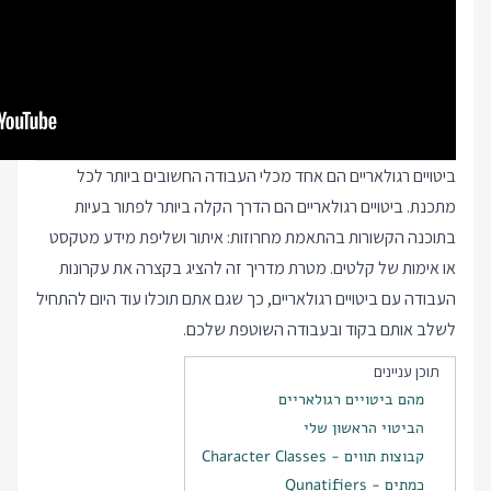
ביטויים רגולאריים הם אחד מכלי העבודה החשובים ביותר לכל
מתכנת. ביטויים רגולאריים הם הדרך הקלה ביותר לפתור בעיות
בתוכנה הקשורות בהתאמת מחרוזות: איתור ושליפת מידע מטקסט
או אימות של קלטים. מטרת מדריך זה להציג בקצרה את עקרונות
העבודה עם ביטויים רגולאריים, כך שגם אתם תוכלו עוד היום להתחיל
לשלב אותם בקוד ובעבודה השוטפת שלכם.
תוכן עניינים
מהם ביטויים רגולאריים
הביטוי הראשון שלי
קבוצות תווים - Character Classes
כמתים - Qunatifiers