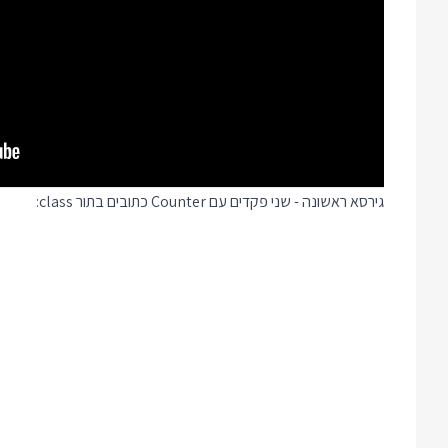
גירסא ראשונה - שני פקדים עם Counter כתובים בתור class: