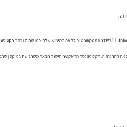
componentWillUnm
 את ההתנהגות. הקומפוננטה הריאקטית הישנה הבאה משתמשת במיקסין שהגד