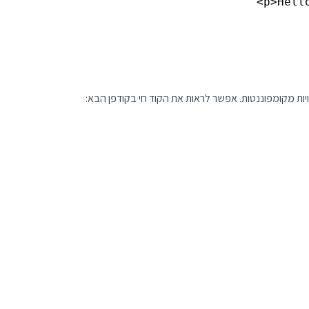
ויות מקומפוננטות. אפשר לראות את הקוד חי בקודפן הבא: