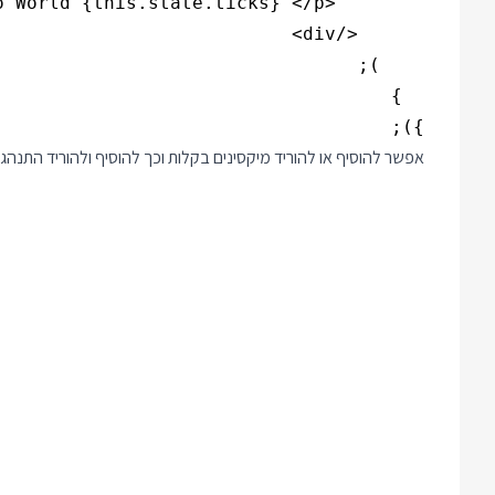
});

אפשר להוסיף או להוריד מיקסינים בקלות וכך להוסיף ולהוריד התנהג