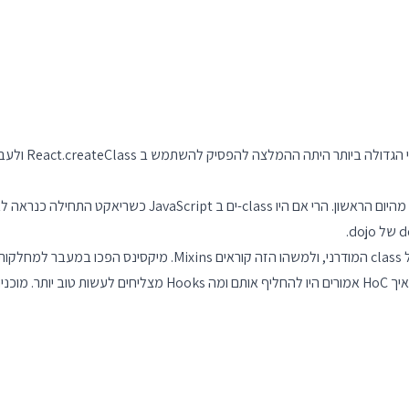
מוכנים?