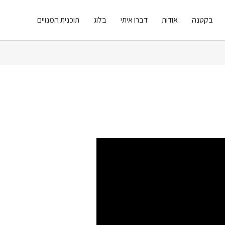
בקטנה
אודות
דברו איתי
בלוג
תוכנית המנויים