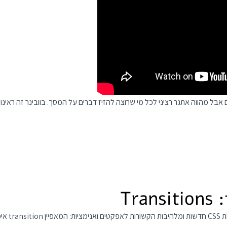
יחד עם הכ