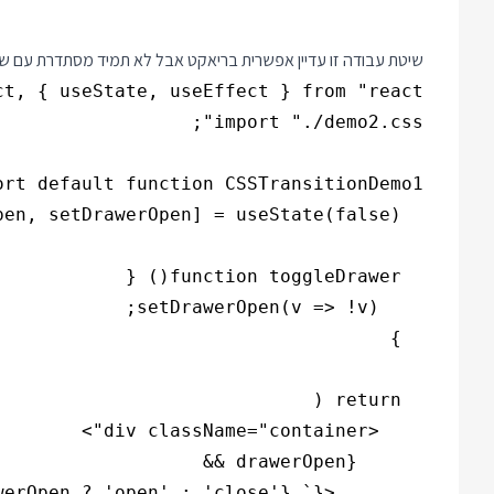
שיטת עבודה זו עדיין אפשרית בריאקט אבל לא תמיד מסתדרת עם שי