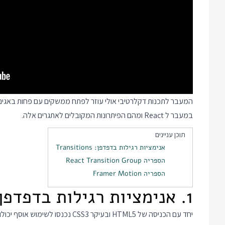
במעבר ל React ומהם הפיתרונות המקובלים לאתגרים אלה.
תוכן עניינים
אנימציות רגילות בדפדפן: Transitions
הספריה React Transition Group
הספריה Framer Motion
1. אנימציות רגילות בדפדפן: Transitions