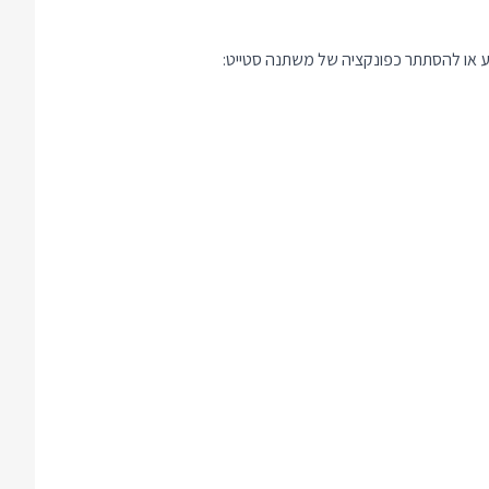
ע או להסתתר כפונקציה של משתנה סטייט: