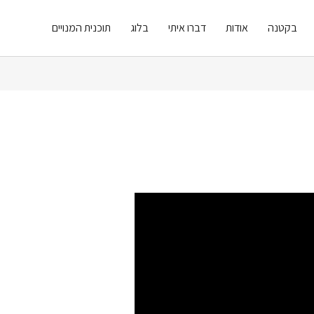
בקטנה
אודות
דברו איתי
בלוג
תוכנית המנויים