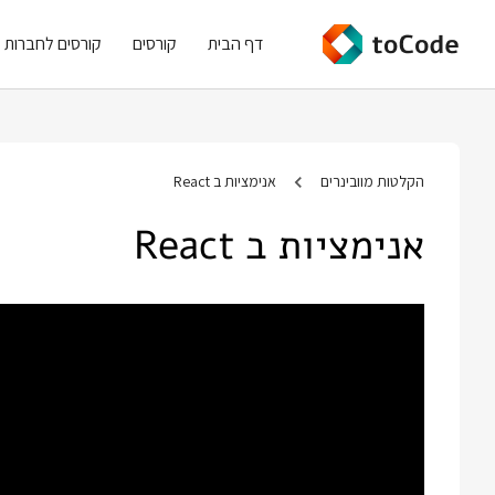
דף הבית
קורסים
קורסים לחברות
הקלטות מוובינרים
אנימציות ב React
אנימציות ב React