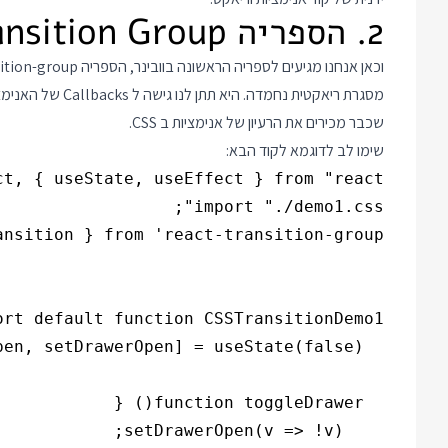
2. הספריה React Transition Group
שכבר מכירים את הרעיון של אנימציות ב CSS.
שימו לב לדוגמא לקוד הבא: