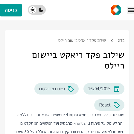
כניסה
בלוג
שילוב פקד ריאקט ביישום ריילס
שילוב פקד ריאקט ביישום
ריילס
16/04/2015
פיתוח צד-לקוח
React
פוסט זה כולל טיפ קצר בנושא פיתוח Front End. אם אתם רוצים ללמוד
יותר לעומק על פיתוח Front End מהבסיס ועד הנושאים המתקדמים
תשמחו לשמוע שבניתי קורס וידאו מקיף בנושא זה הכולל מעל 50 שיעורי