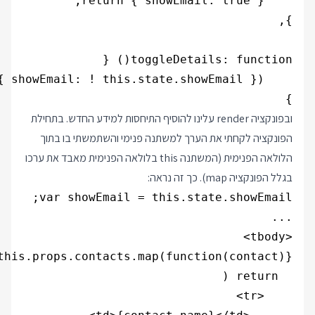
}
ובפונקציה render עלינו להוסיף התיחסות למידע החדש. בתחילת
הפונקציה לקחתי את הערך למשתנה פנימי והשתמשתי בו בתוך
הלולאה הפנימית (המשתנה this בלולאה הפנימית מאבד את ערכו
בגלל הפונקציה map). כך זה נראה: