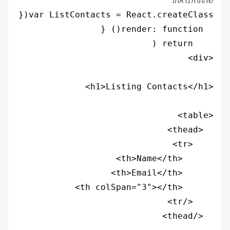
שהתחלנו אתו: