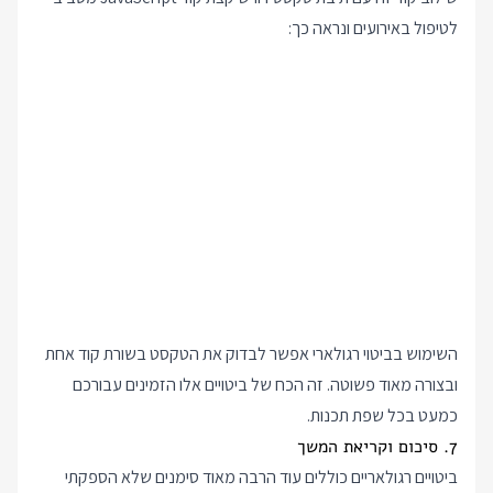
לטיפול באירועים ונראה כך:
השימוש בביטוי רגולארי אפשר לבדוק את הטקסט בשורת קוד אחת
ובצורה מאוד פשוטה. זה הכח של ביטויים אלו הזמינים עבורכם
כמעט בכל שפת תכנות.
7. סיכום וקריאת המשך
ביטויים רגולאריים כוללים עוד הרבה מאוד סימנים שלא הספקתי