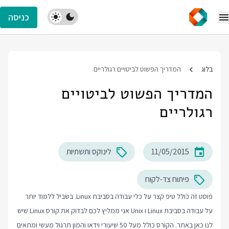
כניסה
בלוג
המדריך הפשוט לביטויים רגולריים
המדריך הפשוט לביטויים
רגולריים
11/05/2015
לינוקס ותשתיות
פיתוח צד-לקוח
פוסט זה כולל טיפ קצר על כלי עבודה בסביבת Linux. בשביל ללמוד יותר
על עבודה בסביבת Linux ו Unix אני ממליץ לכם לבדוק את
קורס Linux
שיש
לנו כאן באתר. הקורס כולל מעל 50 שיעורי וידאו והמון תרגול מעשי ומתאים