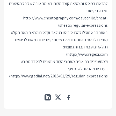
להראות בפוסט זה מפאת קוצר מקום. רשימה טובה של כל הסימנים
זמינה בקישור:
http://www.cheatography.com/davechild/cheat-
sheets/regular-expressions/
באתר הבא תוכלו להכניס ביטוי רגולארי וקלטים ולראות האם הקלט
מתאים לביטוי. האתר גם כולל רשימת קיצורים ודוגמאות לביטויים
רגולאריים עבור תבניות נפוצות:
http://www.regexr.com/
ולמתעניינים בתיאוריה מאחורי הקוד מוזמנים להסבר מפורט
בעברית מהבלוג לא מדויק:
http://www.gadial.net/2015/01/29/regular_expressions/