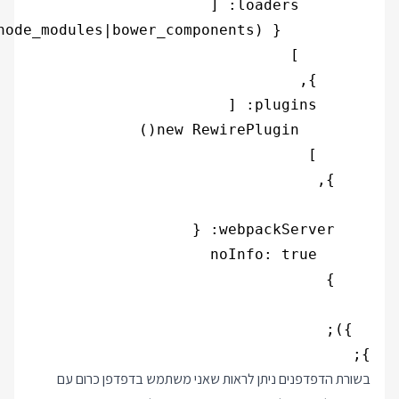
};

בשורת הדפדפנים ניתן לראות שאני משתמש בדפדפן כרום עם