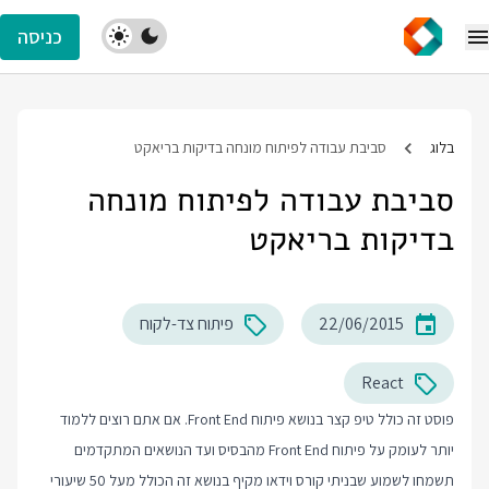
כניסה
בלוג
סביבת עבודה לפיתוח מונחה בדיקות בריאקט
סביבת עבודה לפיתוח מונחה
בדיקות בריאקט
22/06/2015
פיתוח צד-לקוח
React
פוסט זה כולל טיפ קצר בנושא פיתוח Front End. אם אתם רוצים ללמוד
יותר לעומק על פיתוח Front End מהבסיס ועד הנושאים המתקדמים
תשמחו לשמוע שבניתי קורס וידאו מקיף בנושא זה הכולל מעל 50 שיעורי