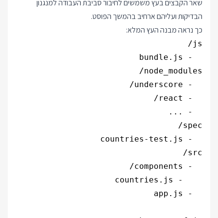
שאר הקבצים בעץ משמשים לחיבור סביבת העבודה למנגנון
הבדיקות ועליהם ארחיב בהמשך הפוסט.
כך נראה מבנה העץ המלא: