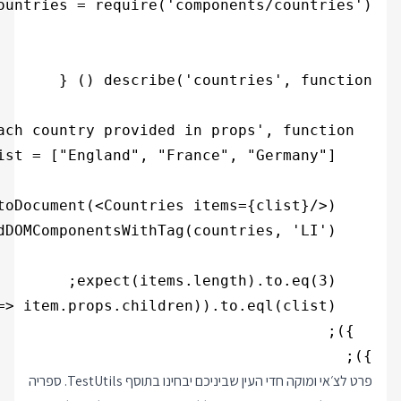
});
פרט לצ׳אי ומוקה חדי העין שביניכם יבחינו בתוסף TestUtils. ספריה