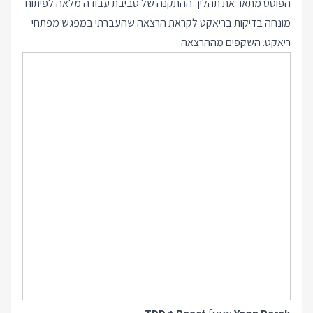
הפוסט מתאר את תהליך ההתקנה של סביבת עבודה מלאה לפיתוח
מונחה בדיקות בריאקט לקראת הרצאה שהעברתי במפגש מפתחי
ריאקט. השקפים מההרצאה: