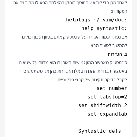
לאחר מכן כדי לוודא שהתוסף הותקן בהצלחה הפעילו מתוך וים את
הפקודות:
:help syntastic
אם נפתח עמוד העזרה על סינטסטיק אתם בכיוון הנכון ויכולים
להמשיך לסעיף הבא.
2. הגדרות
סינטסטיק מאפשר המון גמישות באופן בו הוא מדווח על שגיאות
באמצעות בחירת ההגדרת. אלו ההגדרות בהן אני משתמש כדי
לקבל בדיקת תקינות של קבצי פרל ופייתון: