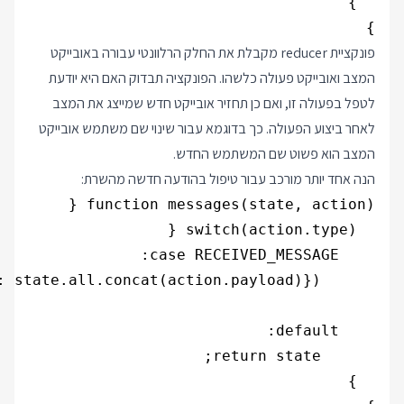
}
פונקציית reducer מקבלת את החלק הרלוונטי עבורה באובייקט
המצב ואובייקט פעולה כלשהו. הפונקציה תבדוק האם היא יודעת
לטפל בפעולה זו, ואם כן תחזיר אובייקט חדש שמייצג את המצב
לאחר ביצוע הפעולה. כך בדוגמא עבור שינוי שם משתמש אובייקט
המצב הוא פשוט שם המשתמש החדש.
הנה אחד יותר מורכב עבור טיפול בהודעה חדשה מהשרת: