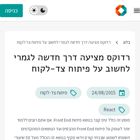
כניסה
בלוג
רדוקס מציעה דרך חדשה לגמרי לחשוב על פיתוח צד-לקוח
רדוקס מציעה דרך חדשה לגמרי
לחשוב על פיתוח צד-לקוח
24/08/2015
פיתוח צד-לקוח
React
פוסט זה כולל טיפ קצר בנושא פיתוח Front End. אם אתם רוצים ללמוד
יותר לעומק על פיתוח Front End מהבסיס ועד הנושאים המתקדמים
תשמחו לשמוע שבניתי קורס וידאו מקיף בנושא זה הכולל מעל 50 שיעורי