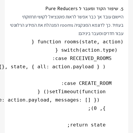
5. שיפור הקוד ומעבר ל Pure Reducers
היישום עובד אך כבר אפשר לראות פוטנציאל לקושי תחזוקתי
בעתיד. כך לדוגמא הפונקציה rooms המנהלת את המידע הרלוונטי
עבור חדרים ומעבר ביניהם: