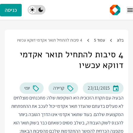
כניסה
בלוג
עמוד 5
4 סיבות להתחיל תואר אקדמי דווקא עכשיו
4 סיבות להתחיל תואר אקדמי
דווקא עכשיו
23/11/2015
קריירה
יומי
הבעיה עם תקרת הזכוכית היא השקיפות שלה: מתכנתים מוצלחים
לא מעלים בדעתם שהעדר תואר אקדמי יכול לעכב את ההתפתחות
המקצועית שלהם. בעוד שתואר אקדמי אינו הדרך הטובה ביותר
להכנס לשוק העבודה, בשלב מסוים כשאתם כבר בשוק תואר הוא
מקפצה הכרחית להמשך ההתקדמות שלכם מהסיבות הבאות: