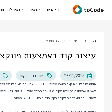
דף הבית
קורסים
קורסים לחברות
בלוג
עיצוב קוד באמצעות פונקציות
עיצוב קוד באמצעות פונקצי
26/11/2015
פיתוח צד-לקוח
t
לשמוע שבניתי קורס וידאו מקיף בנושא זה הכולל מעל 50 שיעורי וידאו והמון תרגול מעשי.
למידע נוסף והצטרפות לקורס בקרו בדף
קורס Front End
באתר.