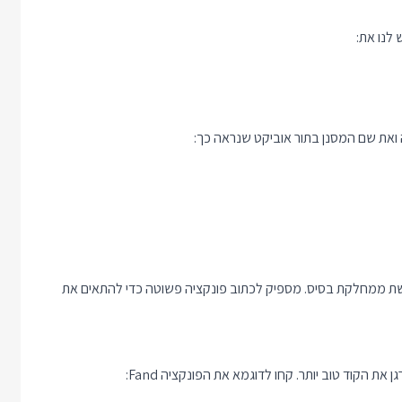
 לנו את:
 ואת שם המסנן בתור אוביקט שנראה כך:
שת ממחלקת בסיס. מספיק לכתוב פונקציה פשוטה כדי להתאים את
 הקוד טוב יותר. קחו לדוגמא את הפונקציה Fand: