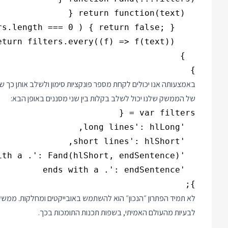
}
באמצעותה אנו יכולים לקחת מספר פונקציות סימון ולשלב אותן כך שר
של הממשק שלנו יכול לשלב בקלות בין שני מסננים באופן הבא:
};
לבעיות מהעולם האמיתי, בשפות תכנות התומכות בכך.