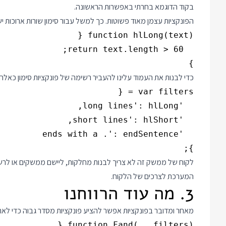
בקוד הדוגמא בחרתי באפשרות הראשונה.
הפונקציות עצמן מאוד פשוטות. כך למשל עבור סימון שורות ארוכות יש
}
כדי לבנות את העמוד עלינו להעביר רשימה של פונקציות סימון כאלה
};
לקוח של ממשק זה לא צריך לבנות מחלקות, ליישם ממשקים או לר
המערכת לצרכים של הלקוח.
3. מה עוד הרווחנו
מאחר ומדובר בפונקציות אפשר להציע פונקציות מסדר גבוה כדי לארגן את