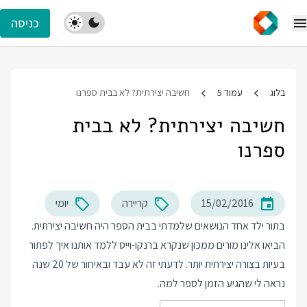
כניסה
בלוג
עמוד 5
חשיבה יצירתית? לא בבית ספרנו
חשיבה יצירתית? לא בבית
ספרנו
15/02/2016
קריירה
יומי
בתור ילד אחד הנושאים שלמדתי בבית הספר היה חשיבה יצירתית.
הביאו אלינו מורים ממכון שנקרא ברנקו-וייס ללמד אותנו איך לפתור
בעיות בצורה יצירתית יותר. לדעתי זה לא עבד ובאיחור של 20 שנה
נראה לי שהגיע הזמן לספר למה.