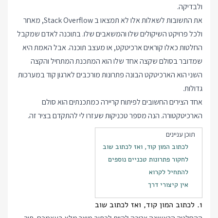
ולבדיקה.
את התשובות לשאלות אלו לא תמצאו ב Stack Overflow, מאחר
ולכל פרויקט השיקולים שלו והמשאבים שלו. בתוכנה לאדם שמקבל
החלטות כאלו קוראים
ארכיטקט
, או
מעצב תוכנה
. אבל האמת היא
שמדובר בסולם שקצה אחד שלו הוא המתכנת המתחיל והקצה
השני הוא הארכיטקט הבונה פתרונות מורכבים לארגון קוד במערכות
גדולות.
אחד הצירים החשובים לפיתוח קריירה כמתכנתים הוא סולם
הארכיטקטורה. הנה מספר טכניקות שעזרו לי להתקדם בציר זה.
תוכן עניינים
לכתוב המון קוד, ואז לכתוב שוב
לחקור פתרונות טכניים נוספים
להתחיל לקרוא
אין קיצורי דרך
1. לכתוב המון קוד, ואז לכתוב שוב