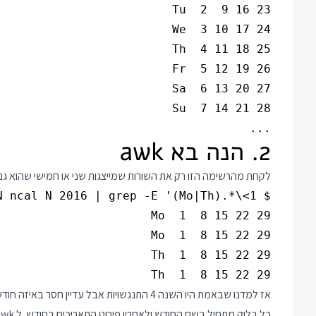
...

2. הנה בא awk
לקחת מהרשימה הזו רק את השורות שמייצגות שני או חמישי שהוא גם ראשו
Th  1  8 15 22 29
