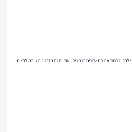
 לראות שהצלחנו לבחור את התאריכים הנכונים, ואולי זו גם הזדמנות טובה לראות