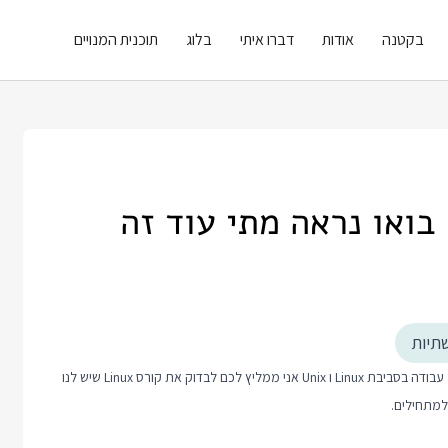
בקטנה
אודות
דברו איתי
בלוג
תוכנית המנויים
 בואו נראה מתי עוד זה
שתיות
קורס Linux
שיש לנו