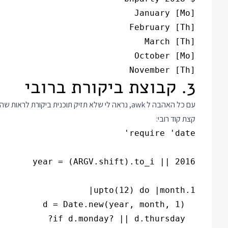
November [Th]

3. קבוצת ביקורת ברובי
עם כל האהבה ל awk, נראה לי שלא תזיק תוכנית ביקורת
קצת קוד רובי: