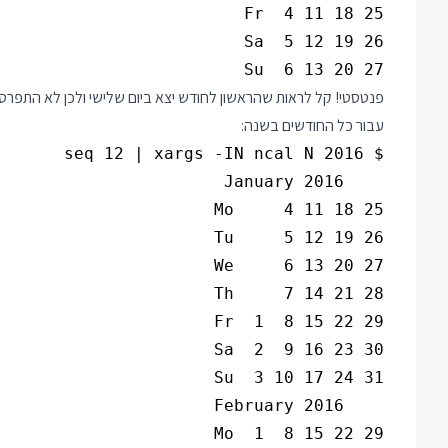
Su  6 13 20 27

עבור כל החודשים בשנה: