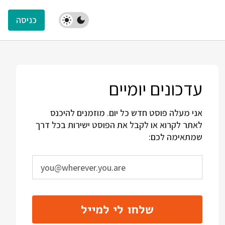
כניסה
עדכונים יומיים
אני מעלה פוסט חדש כל יום. מוזמנים להיכנס
לאתר לקרוא או לקבל את הפוסט ישירות בכל דרך
שמתאימה לכם:
שלחו לי למייל