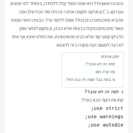
במבט ראשון פרל היא שפה מאוד קלה ללמידה, במיוחד למי שמגיע
עם רקע ב C וביוניקס. תקופה ארוכה זה היה סוד הכח שלה ומה
שהביא מתכנתים רבים (כולל אותי) ללמוד פרל. הבעיה היתה שמהר
מאוד מתכנתים נתקלו בבעיות שלא הבינו, ובמקום לפתור אותן
הדביקו קטעי קוד שלא הבינו מהאינטרנט. את הסלט שיצא אף אחד
לא רצה לטעום. הנה מקרה כזה לדוגמא.
תוכן עניינים
למה זה לא עובד?
מה קרה שם
נו בטח בכל שפה זה ככה לא?
1. למה זה לא עובד?
קחו את הקוד הבא בפרל: