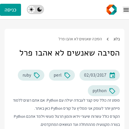
כניסה
בלוג
הסיבה שאנשים לא אהבו פרל
הסיבה שאנשים לא אהבו פרל
ruby
perl
02/03/2017
python
פוסט זה כולל טיפ קצר לעבודה יעילה עם Python. אם אתם רוצים ללמוד
פייתון יותר לעומק אני ממליץ על
קורס Python
כאן באתר.
הקורס כולל עשרות שיעורי וידאו והמון תרגול מעשי וילמד אתכם Python
בצורה מקצועית מההתחלה ועד הנושאים המתקדמים.