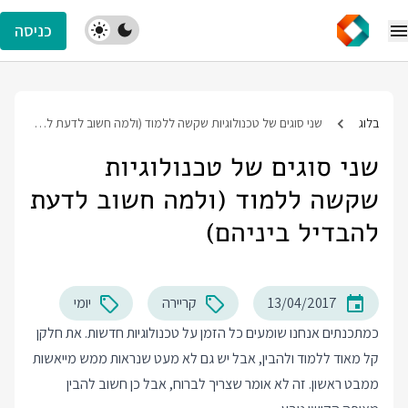
כניסה
בלוג
שני סוגים של טכנולוגיות שקשה ללמוד (ולמה חשוב לדעת להבדיל ביניהם)
שני סוגים של טכנולוגיות
שקשה ללמוד (ולמה חשוב לדעת
להבדיל ביניהם)
13/04/2017
קריירה
יומי
כמתכנתים אנחנו שומעים כל הזמן על טכנולוגיות חדשות. את חלקן
קל מאוד ללמוד ולהבין, אבל יש גם לא מעט שנראות ממש מייאשות
ממבט ראשון. זה לא אומר שצריך לברוח, אבל כן חשוב להבין