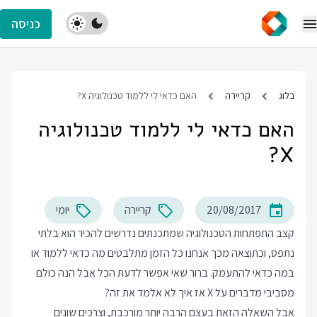
כניסה
בלוג
קריירה
האם כדאי לי ללמוד טכנולוגיה X?
האם כדאי לי ללמוד טכנולוגיה
X?
20/08/2017
קריירה
יומי
קצב התפתחות הטכנולוגיה שמתכנתים נדרשים להכיר הוא בלתי
נתפס, וכתוצאה מכך אנחנו כל הזמן מתלבטים מה כדאי ללמוד או
במה כדאי להתעמק. ברור שאי אפשר לדעת הכל אבל הנה כולם
מסביבי מדברים על X אז איך לא אלמד את זה?
אבל השאלה הזאת בעצם הרבה יותר מורכבת, וצרכים שונים