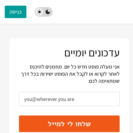
כניסה
עדכונים יומיים
אני מעלה פוסט חדש כל יום. מוזמנים להיכנס
לאתר לקרוא או לקבל את הפוסט ישירות בכל דרך
שמתאימה לכם:
שלחו לי למייל