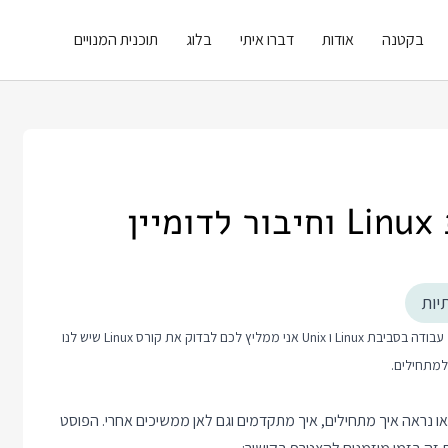
בקטנה
אודות
דברו איתי
בלוג
תוכנית המנויים
ן
יות
קורס Linux
שיש לנו
או נראה איך מתחילים, איך מתקדמים וגם לאן ממשיכים אחרי. הפוסט