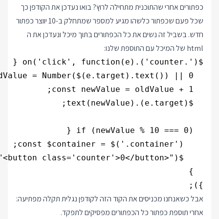
כפתורים אחרי שהתוכנית מתחילה לרוץ? בואו נעדכן את הקודפן כך
שכל פעם שכפתור כלשהו מגיע למספר שמתחלק ב-10 יווצר כפתור
חדש. בשביל זה נשים את כל הכפתורים בתוך מיכל ונעדכן את ה
html של המיכל עם התוספת שלנו:
});

אבל כשאנחנו מכניסים את הקוד הזה לקודפן נגלית תקלה מפתיעה:
אחרי תוספת כפתור כל הכפתורים מפסיקים לתפקד.