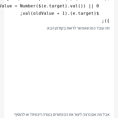
});

וזה עובד כמו שאפשר לראות בקודפן הבא:
אבל מה אם נרצה ליצור את הכפתורים בצורה דינמית? או להוסיף