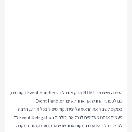
הסיבה ששינוי ה HTML מחק את כל ה Event Handlers הקודמים,
וגם לכפתור החדש אף אחד לא יצר Event Handler.
במקום לשבור את הראש על יצירת קוד טיפול בכל אירוע, הרבה
פעמים אנחנו מעדיפים לנצל את יכולת ה Event Delegation כדי
לטפל בכל האירועים במקום אחד שנשאר קבוע בעמוד. במקרה