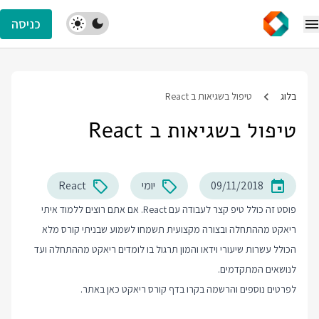
כניסה
בלוג
טיפול בשגיאות ב React
טיפול בשגיאות ב React
09/11/2018
יומי
React
פוסט זה כולל טיפ קצר לעבודה עם React. אם אתם רוצים ללמוד איתי
ריאקט מההתחלה ובצורה מקצועית תשמחו לשמוע שבניתי קורס מלא
הכולל עשרות שיעורי וידאו והמון תרגול בו לומדים ריאקט מההתחלה ועד
לנושאים המתקדמים.
לפרטים נוספים והרשמה בקרו בדף
קורס ריאקט
כאן באתר.