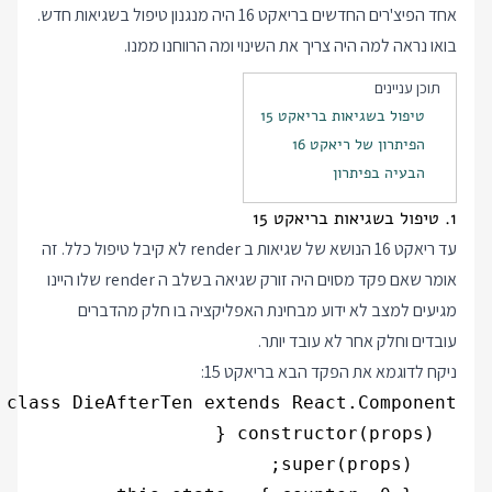
אחד הפיצ'רים החדשים בריאקט 16 היה מנגנון טיפול בשגיאות חדש.
בואו נראה למה היה צריך את השינוי ומה הרווחנו ממנו.
תוכן עניינים
טיפול בשגיאות בריאקט 15
הפיתרון של ריאקט 16
הבעיה בפיתרון
1. טיפול בשגיאות בריאקט 15
עד ריאקט 16 הנושא של שגיאות ב render לא קיבל טיפול כלל. זה
אומר שאם פקד מסוים היה זורק שגיאה בשלב ה render שלו היינו
מגיעים למצב לא ידוע מבחינת האפליקציה בו חלק מהדברים
עובדים וחלק אחר לא עובד יותר.
ניקח לדוגמא את הפקד הבא בריאקט 15: