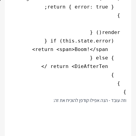
}

וזה עובד - הנה אפילו קודפן להוכיח את זה: