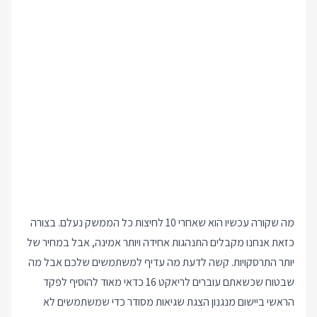
מה שקורה עכשיו הוא שאחרי 10 לחיצות כל הממשק נעלם. בצורה
כזאת אנחנו מקבלים התנהגות אחידה ויותר אמינה, אבל במחיר של
יותר התרסקויות. קשה לדעת מה עדיף למשתמשים שלכם אבל מה
שבטוח שכשאתם עוברים לריאקט 16 כדאי מאוד להוסיף לפקד
הראשי ביישום מנגנון הצגת שגיאות מסודר כדי שמשתמשים לא