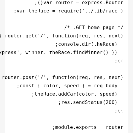
module.exports = router;
