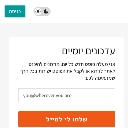
כניסה
עדכונים יומיים
אני מעלה פוסט חדש כל יום. מוזמנים להיכנס
לאתר לקרוא או לקבל את הפוסט ישירות בכל דרך
שמתאימה לכם:
שלחו לי למייל