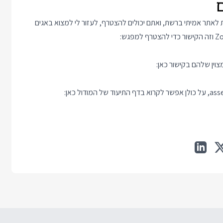
 לאתר אמיתי ברשת, ואתם יכולים להצטרף, לעזור לי למצוא באגים