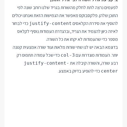
לפעמים נרצה לתת לחלק מהשורות בגריד שלנו רוחב שונה לפי
התוכן שלהן. פלקסבוקס מאפשר את הגמישות הזאת ואנחנו יכולים
להוסיף את סידרת הקלאסים
כדי לבחור
justify-content
לאיזה כיוון להצמיד את הגריד, ובהגדרת העמודות נוסיף לקלאס
מספר כדי שהעמודות לא יקחו את כל השורה.
בדוגמא הבאה יש לנו שתי שורות מלאות ועוד שורה אמצעית קטנה
יותר. העמודות מוגדרות עם
כדי שכל עמודה תתפוס רק
col-3
רבע שורה, והשורה קיבלה את
justify-content-
כדי להופיע בדיוק באמצע.
center