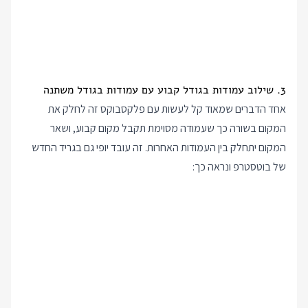
3. שילוב עמודות בגודל קבוע עם עמודות בגודל משתנה
אחד הדברים שמאוד קל לעשות עם פלקסבוקס זה לחלק את
המקום בשורה כך שעמודה מסוימת תקבל מקום קבוע, ושאר
המקום יתחלק בין העמודות האחרות. זה עובד יופי גם בגריד החדש
של בוטסטרפ ונראה כך: