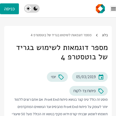
כניסה
בלוג
מספר דוגמאות לשימוש בגריד של בוטסטרפ 4
מספר דוגמאות לשימוש בגריד
של בוטסטרפ 4
05/03/2019
יומי
פיתוח צד-לקוח
פוסט זה כולל טיפ קצר בנושא פיתוח Front End. אם אתם רוצים ללמוד
יותר לעומק על פיתוח Front End מהבסיס ועד הנושאים המתקדמים
תשמחו לשמוע שבניתי קורס וידאו מקיף בנושא זה הכולל מעל 50 שיעורי