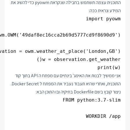
התוכנית עצמה תשתמש בחבילה שנקראת pyowm כדי להשיג את
המידע ונראית ככה:
print(w)

אני ממשיך לבנות את האימג' בינתיים עם מפתח ה API בתוך קוד
התוכנית, ואחרי שהיא תעבוד נעביר את המפתח ל Docker Secret.
ניצור קובץ בשם Dockerfile בתיקיה ובו התוכן הבא: