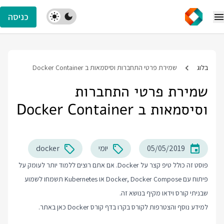
כניסה
בלוג
שמירת פרטי התחברות וסיסמאות ב Docker Container
שמירת פרטי התחברות
וסיסמאות ב Docker Container
05/05/2019
יומי
docker
פוסט זה כולל טיפ קצר על Docker. אם אתם רוצים ללמוד יותר לעומק על
פיתוח עם Docker, Docker Compose או Kubernetes תשמחו לשמוע
שבניתי קורס וידאו מקיף בנושא זה.
למידע נוסף והצטרפות לקורס בקרו בדף
קורס Docker
כאן באתר.