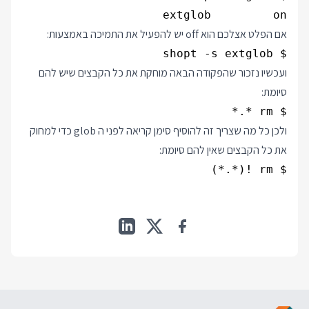
extglob         on

אם הפלט אצלכם הוא off יש להפעיל את התמיכה באמצעות:
$ shopt -s extglob

ועכשיו נזכור שהפקודה הבאה מוחקת את כל הקבצים שיש להם
סיומת:
$ rm *.*

ולכן כל מה שצריך זה להוסיף סימן קריאה לפני ה glob כדי למחוק
את כל הקבצים שאין להם סיומת:
$ rm !(*.*)
