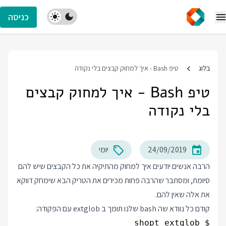
כניסה
בלוג
טיפ Bash - איך למחוק קבצים בלי נקודה
טיפ Bash - איך למחוק קבצים
בלי נקודה
24/09/2019
יומי
הרבה אנשים יודעים איך למחוק מהתיקיה את כל הקבצים שיש להם
סיומת, ומסתבר שהרבה פחות מכירים את הטריק הבא שימחק דווקא
את אלה שאין להם.
קודם כל נוודא שה bash שלנו תומך ב extglob עם הפקודה: