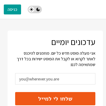
כניסה
עדכונים יומיים
אני מעלה פוסט חדש כל יום. מוזמנים להיכנס
לאתר לקרוא או לקבל את הפוסט ישירות בכל דרך
שמתאימה לכם:
שלחו לי למייל