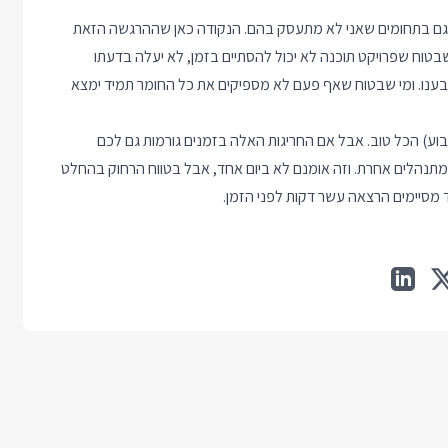
 גם בתחומים שאני לא מתעסק בהם. הנקודה כאן שההרגשה הזאת
בטוח שפרויקט תוכנה לא יכול להסתיים בזמן, לא יעלה בדעתו
בענו. ומי שבטוח שאף פעם לא מספיקים את כל החומר תמיד ימצא
וע) הכל טוב. אבל אם החריגות האלה בזמנים גורמות גם לכם
מתנהלים אחרת. וזה אומנם לא ביום אחד, אבל בטווח הרחוק בהחלט
מסיימים הרצאה עשר דקות לפני הזמן.