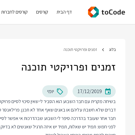
דף הבית
קורסים
קורסים לחברות
בלוג
זמנים ופרויקטי תוכנה
זמנים ופרויקטי תוכנה
17/12/2019
יומי
בשיחה מקרית עם חבר השבוע הוא הסביר לי שאין סיכוי לסיים פרויקט 
דברים שלא חשבת עליהם או באגים שאף אחד לא תכנן. פרילאנסר טו
חבר אחר שעובד בהדרכה סיפר לי השבוע שבהדרכות אי אפשר לסיים 
לפני חמש: תמיד יש שאלות, תמיד יש איזה תרגיל שאנשים לא בדיוק