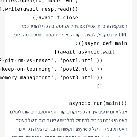
                await f.close()

הפונקציה עובדת ואפילו אפשר להשתמש בה כדי להוריד כמה
URL-ים במקביל, למשל הקוד הבא מוריד מספר פוסטים מהבלוג:
asyncio.run(main())

אבל אתם יודעים איך זה כשלוקחים קוד דוגמא ומעבירים אותו לעולם
האמיתי אנחנו צריכים להתחיל להלביש עליו גם בגדים של העולם
האמיתי. במקרה של asyncio ותקשורת הבגדים האלה נקראים