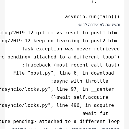
asyncio.run(main())

והשגיאה לא איחרה לבוא:
ure pending> attached to a different loop
