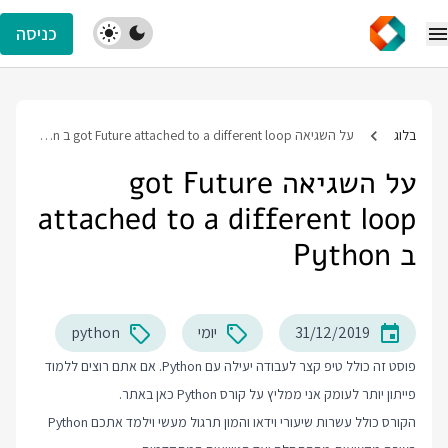
כניסה
בלוג
על השגיאה got Future attached to a different loop ב Python
על השגיאה got Future
attached to a different loop
ב Python
31/12/2019
יומי
python
פוסט זה כולל טיפ קצר לעבודה יעילה עם Python. אם אתם רוצים ללמוד
פייתון יותר לעומק אני ממליץ על
קורס Python
כאן באתר.
הקורס כולל עשרות שיעורי וידאו והמון תרגול מעשי וילמד אתכם Python