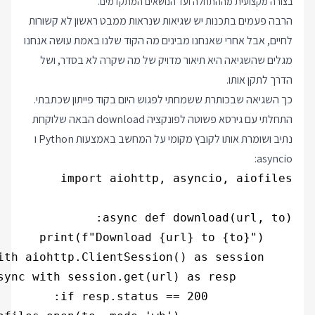
בצורה מקצועית מההתחלה ועד הנושאים המתקדמים.
הרבה פעמים בתכנות יש שגיאות שנראות ממבט ראשון לא קשורות
לחיים, אבל אחרי שאנחנו מבינים מה הקוד שלנו באמת עושה אנחנו
מגלים שהשגיאה היא תיאור מדויק של מה שקרה לא בסדר, ושל
הדרך לתקן אותו.
כך השגיאה שבכותרת ששמחתי לפגוש היום בקוד פייתון שכתבתי.
התחלתי עם גירסא פשוטה לפונקציה download הבאה שלוקחת
נתיב ושומרת אותו לקובץ מקומי על המחשב באמצעות Python ו
asyncio: