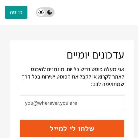
כניסה
עדכונים יומיים
אני מעלה פוסט חדש כל יום. מוזמנים להיכנס
לאתר לקרוא או לקבל את הפוסט ישירות בכל דרך
שמתאימה לכם:
שלחו לי למייל