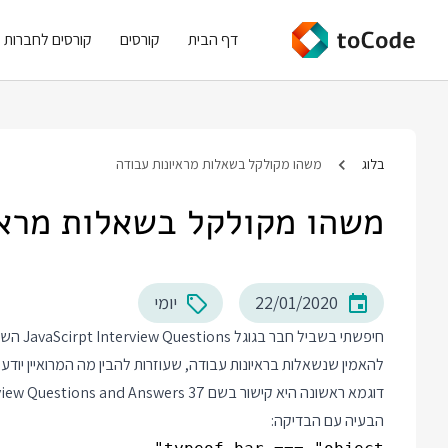
דף הבית
קורסים
קורסים לחברות
בלוג
משהו מקולקל בשאלות מראיונות עבודה
משהו מקולקל בשאלות מראי
22/01/2020
יומי
חיפשתי 
להאמין שנשאלות בראיונות עבודה, שעוזרות להבין מה המרואיין יודע ה
הבעיה עם הבדיקה: