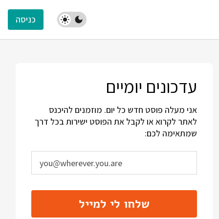
כניסה
עדכונים יומיים
אני מעלה פוסט חדש כל יום. מוזמנים להיכנס
לאתר לקרוא או לקבל את הפוסט ישירות בכל דרך
שמתאימה לכם:
שלחו לי למייל