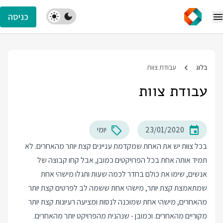
כניסה
בלוג
עבודת צוות
עבודת צוות
23/01/2020
יומי
בכל צוות יש את האחת שמקדמת עניינים קצת יותר מהאחרים. לא
תמיד אותה אחת בכל הפרויקטים כמובן, אבל קחו קבוצה של
אנשים, שימו את כולם בחדר לכמה שעות ותגלו מישהי אחת
שמתאמצת קצת יותר, מישהי אחת ששמה לב לפרטים קצת יותר
מהאחרים, מישהי אחת שמוכנה לנסות ומציעה רעיונות קצת יותר
מקוריים מהאחרים. וכמובן - שנהנית מהפרויקט יותר מהאחרים.