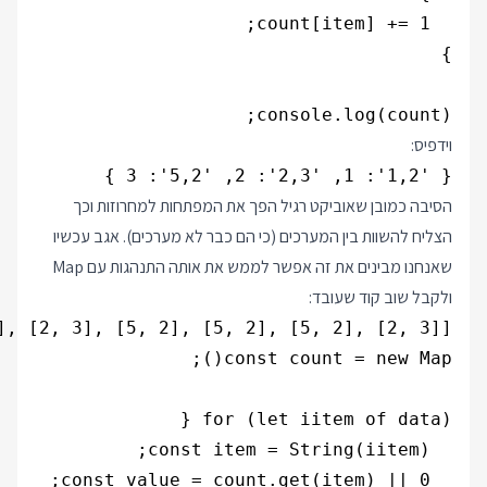
console.log(count);

וידפיס:
{ '1,2': 1, '2,3': 2, '5,2': 3 }

הסיבה כמובן שאוביקט רגיל הפך את המפתחות למחרוזות וכך
הצליח להשוות בין המערכים (כי הם כבר לא מערכים). אגב עכשיו
שאנחנו מבינים את זה אפשר לממש את אותה התנהגות עם Map
ולקבל שוב קוד שעובד: