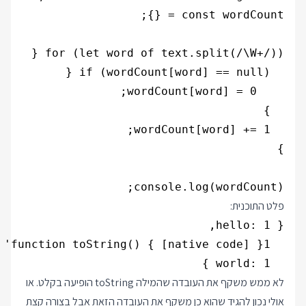
console.log(wordCount);

פלט התוכנית:
  world: 1 }

לא ממש משקף את העובדה שהמילה toString הופיעה בקלט. או
אולי נכון להגיד שהוא כן משקף את העובדה הזאת אבל בצורה קצת