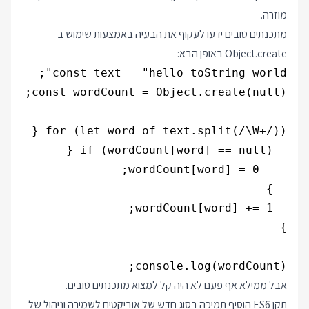
מוזרה.
מתכנתים טובים ידעו לעקוף את הבעיה באמצעות שימוש ב
Object.create באופן הבא:
console.log(wordCount);

אבל ממילא אף פעם לא היה קל למצוא מתכנתים טובים.
תקן ES6 הוסיף תמיכה בסוג חדש של אוביקטים לשמירה וניהול של