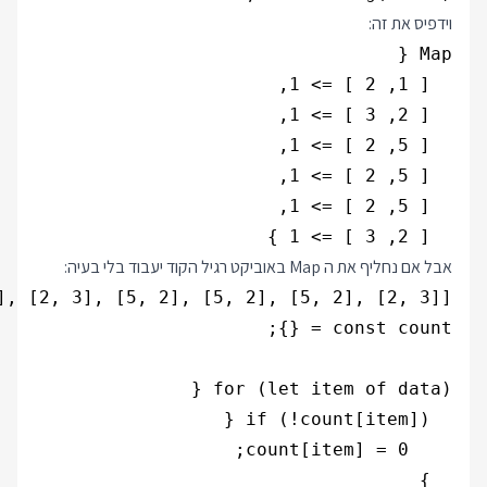
וידפיס את זה:
  [ 2, 3 ] => 1 }

אבל אם נחליף את ה Map באוביקט רגיל הקוד יעבוד בלי בעיה: