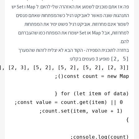
פה אז אתם מוכנים לשמוע את האזהרה שלי להיום: ל Map ו Set יש
התנהגות שונה מאשר לאוביקט רגיל כשהמפתחות שאתם מנסים
לשמור אינם מחרוזות. אוביקט רגיל פשוט ימיר את המפתחות
למחרוזות, אבל Map או Set ישמרו את המפתח כמו שהעברתם
להם.
בחזרה לתוכנית הספירה - הקוד הבא לא יצליח לזהות שהמערך
מופיע 3 פעמים בקלט:
[2, 5]
console.log(count);
