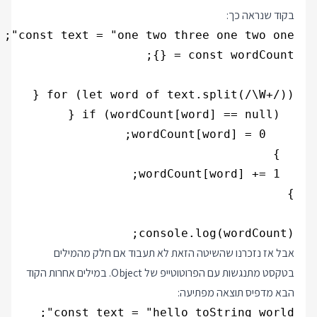
בקוד שנראה כך:
console.log(wordCount);

אבל אז נזכרנו שהשיטה הזאת לא תעבוד אם חלק מהמילים
בטקסט מתנגשות עם הפרוטוטייפ של Object. במילים אחרות הקוד
הבא מדפיס תוצאה מפתיעה: