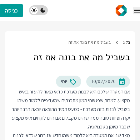
כניסה
בלוג
בשביל מה את בונה את זה
בשביל מה את בונה את זה
10/02/2020
יומי
אם המטרה שלכם היא לבנות מערכת כדאי מאוד להיעזר באיש
מקצוע. למרות שפגשתי המון מתכנתים שמעדיפים ללמוד משהו
בשביל לבנות בזה מערכת - כמעט תמיד התוצאה יוצאת הרבה יותר
יקרה ופחות טובה ממה שהיינו מקבלים אם היינו לוקחים איש מקצוע
שכבר מיומן בטכנולוגיה.
מצד שני אם המטרה היא ללמוד משהו חדש אז ברור שכדאי לבנות