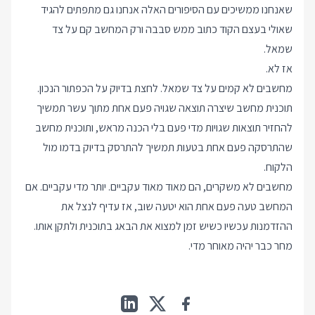
שאנחנו ממשיכים עם הסיפורים האלה אנחנו גם מתפתים להגיד
שאולי בעצם הקוד כתוב ממש סבבה ורק המחשב קם על צד
שמאל.
אז לא.
מחשבים לא קמים על צד שמאל. לחצת בדיוק על הכפתור הנכון.
תוכנית מחשב שיצרה תוצאה שגויה פעם אחת מתוך עשר תמשיך
להחזיר תוצאות שגויות מדי פעם בלי הכנה מראש, ותוכנית מחשב
שהתרסקה פעם אחת בטעות תמשיך להתרסק בדיוק בדמו מול
הלקוח.
מחשבים לא משקרים, הם מאוד מאוד עקביים. יותר מדי עקביים. אם
המחשב טעה פעם אחת הוא יטעה שוב, אז עדיף לנצל את
ההזדמנות עכשיו כשיש זמן למצוא את הבאג בתוכנית ולתקן אותו.
מחר כבר יהיה מאוחר מדי.