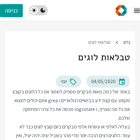
כניסה
בלוג
טבלאות לוגים
טבלאות לוגים
04/05/2020
יומי
באתר של כמה מאות מבקרים מספיק לשמור את כל הלוגים בקובץ
טקסט. עם קצת ידע בביטויים רגולאריים ו grep אתם יכולים למצוא
את כל מה שצריך, ו logrotate מכסה את כל צרכי התחזוקה
שלכם.
בעליה לאלפי או עשרות אלפי מבקרים ביום קובץ לוגים כבר לא
עוזר. הלוגים רצים הרבה יותר מדי מהר בשביל שזה יהיה יעיל, ואין