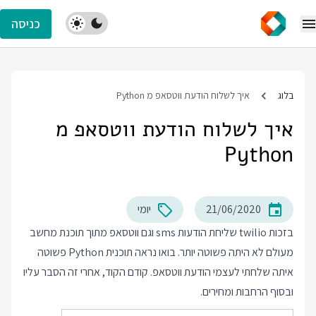
כניסה
בלוג
איך לשלוח הודעת ווטסאפ מ Python
איך לשלוח הודעת ווטסאפ מ
Python
21/06/2020
יומי
בזכות twilio שליחת הודעות sms וגם ווטסאפ מתוך תוכנת מחשב
מעולם לא היתה פשוטה יותר. בואו נראה תוכנית Python פשוטה
איתה שלחתי לעצמי הודעת ווטסאפ. קודם הקוד, אחרי זה הסבר עליו
ובסוף הרחבות ומחירים.