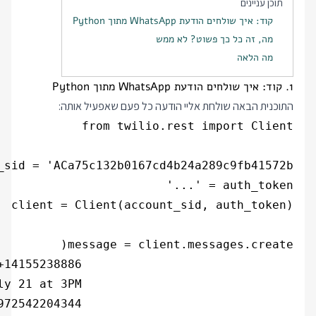
תוכן עניינים
קוד: איך שולחים הודעת WhatsApp מתוך Python
מה, זה כל כך פשוט? לא ממש
מה הלאה
1. קוד: איך שולחים הודעת WhatsApp מתוך Python
התוכנית הבאה שולחת אליי הודעה כל פעם שאפעיל אותה: