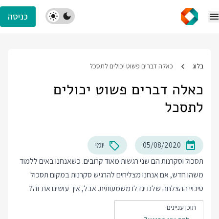
כניסה
בלוג
כאלה דברים פשוט יכולים לתסכל
כאלה דברים פשוט יכולים
לתסכל
05/08/2020
יומי
תסכול וסקרנות הם שני רגשות מאוד קרובים. כשאנחנו באים ללמוד
משהו חדש, אם אנחנו מצליחים להרגיש סקרנות במקום תסכול
סיכויי ההצלחה שלנו יגדלו משמעותית. אבל, איך עושים את זה?
תוכן עניינים